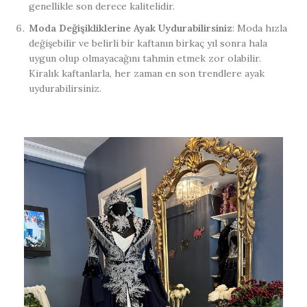
genellikle son derece kalitelidir.
Moda Değişikliklerine Ayak Uydurabilirsiniz
: Moda hızla
değişebilir ve belirli bir kaftanın birkaç yıl sonra hala
uygun olup olmayacağını tahmin etmek zor olabilir.
Kiralık kaftanlarla, her zaman en son trendlere ayak
uydurabilirsiniz.