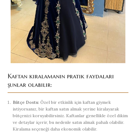
Kaftan kiralamanın pratik faydaları
şunlar olabilir:
Bütçe Dostu
: Özel bir etkinlik için kaftan giymek
istiyorsanız, bir kaftan satın almak yerine kiralayarak
bütçenizi koruyabilirsiniz. Kaftanlar genellikle özel dikim
ve detaylar içerir, bu nedenle satın almak pahalı olabilir.
Kiralama seçeneği daha ekonomik olabilir.