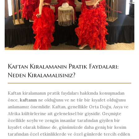
Kaftan Kiralamanın Pratik Faydaları:
Neden Kiralamalısınız?
Kaftan kiralamanın pratik faydaları hakkında konuşmadan
önce,
kaftanın
ne olduğunu ve ne tür bir kıyafet olduğunu
anlamamız önemlidir. Kaftan, genellikle Orta Doğu, Asya ve
Afrika kültürlerine ait geleneksel bir giysidir. Geçmişte
özellikle soylu ve zengin insanlar tarafından giyilen bir
kıyafet olarak bilinse de, günümüzde daha geniş bir kesim
tarafından özel etkinliklerde ve özel günlerde tercih edilen